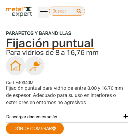
PARAPETOS Y BARANDILLAS
Fijación puntual
Para vidrios de 8 a 16,76 mm
Cod: E40940M
Fijación puntual para vidrio de entre 8,00 y 16,76 mm
de espesor. Adecuado para su uso en interiores o
exteriores en entornos no agresivos.
Descargar documentación
DÓNDE COMPRAR