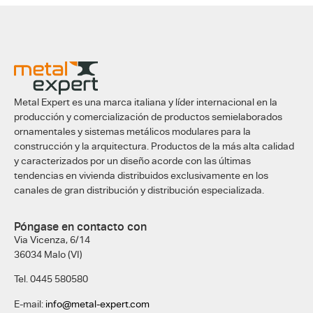
Metal Expert es una marca italiana y líder internacional en la
producción y comercialización de productos semielaborados
ornamentales y sistemas metálicos modulares para la
construcción y la arquitectura. Productos de la más alta calidad
y caracterizados por un diseño acorde con las últimas
tendencias en vivienda distribuidos exclusivamente en los
canales de gran distribución y distribución especializada.
Póngase en contacto con
Via Vicenza, 6/14
36034 Malo (VI)
Tel. 0445 580580
E-mail:
info@metal-expert.com