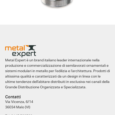
Metal Expert è un brand italiano leader internazionale nella
produzione e commercializzazione di semilavorati ornamentali e
sistemi modulari in metallo per l’edilizia e l’architettura. Prodotti di
altissima qualità e caratterizzati da un design in linea con le
ultime tendenze dell’abitare distribuiti in esclusiva nei canali della
Grande Distribuzione Organizzata e Specializzata.
Contatti
Via Vicenza, 6/14
36034 Malo (VI)