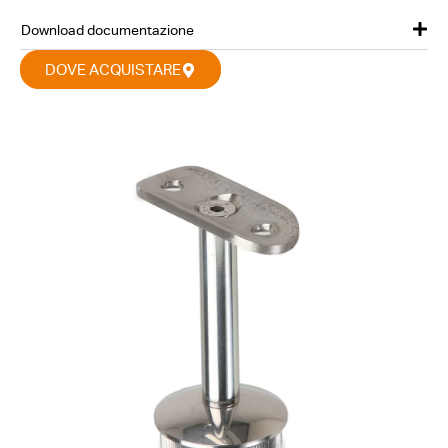
Download documentazione
DOVE ACQUISTARE