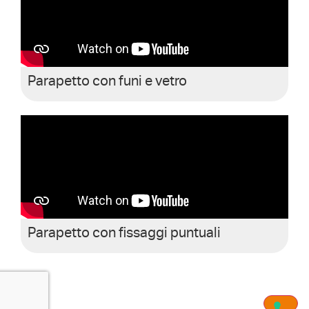
Parapetto con funi e vetro
Parapetto con fissaggi puntuali