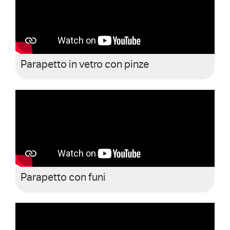
Parapetto in vetro con pinze
Parapetto con funi