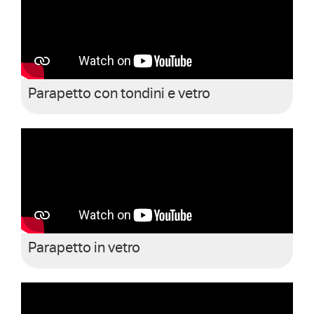
Parapetto con tondini e vetro
Parapetto in vetro