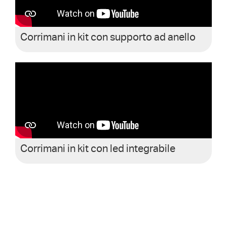
Corrimani in kit con supporto ad anello
Corrimani in kit con led integrabile