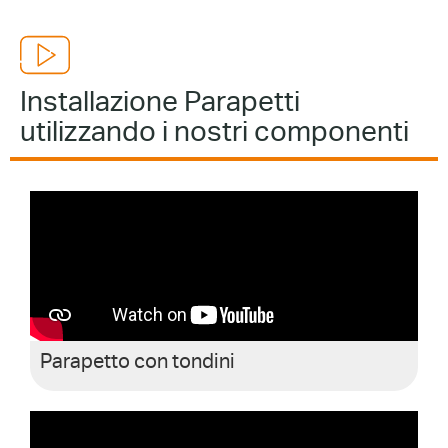
Installazione Parapetti
utilizzando i nostri componenti
Parapetto con tondini