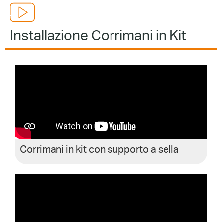
Installazione Corrimani in Kit
Corrimani in kit con supporto a sella