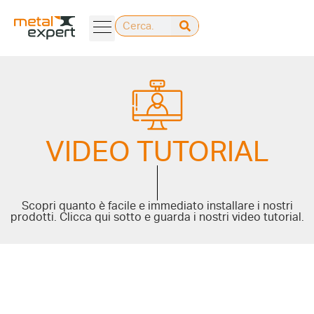
VIDEO TUTORIAL
Scopri quanto è facile e immediato installare i nostri
prodotti. Clicca qui sotto e guarda i nostri video tutorial.