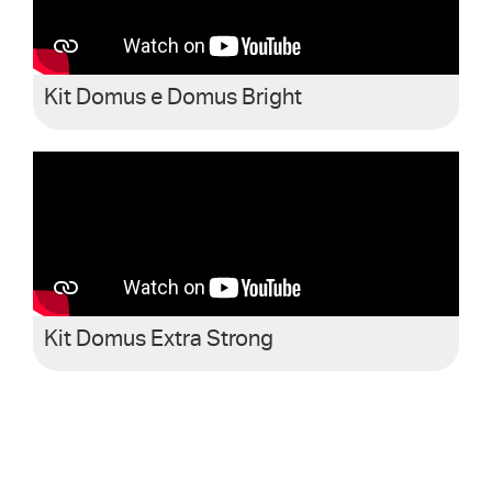
Kit Domus e Domus Bright
Kit Domus Extra Strong