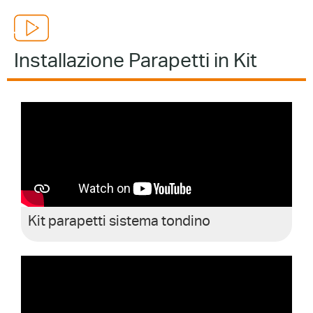
Installazione Parapetti in Kit
Kit parapetti sistema tondino