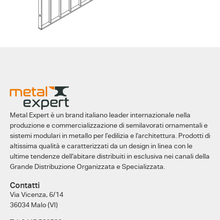
Metal Expert è un brand italiano leader internazionale nella
produzione e commercializzazione di semilavorati ornamentali e
sistemi modulari in metallo per l’edilizia e l’architettura. Prodotti di
altissima qualità e caratterizzati da un design in linea con le
ultime tendenze dell’abitare distribuiti in esclusiva nei canali della
Grande Distribuzione Organizzata e Specializzata.
Contatti
Via Vicenza, 6/14
36034 Malo (VI)