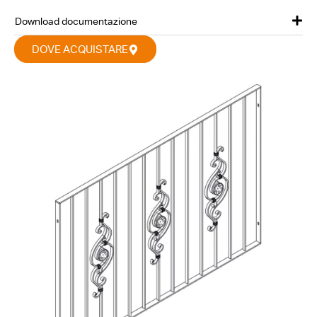
Download documentazione
DOVE ACQUISTARE