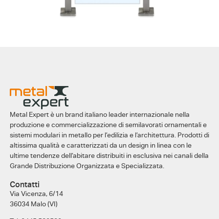
Metal Expert è un brand italiano leader internazionale nella
produzione e commercializzazione di semilavorati ornamentali e
sistemi modulari in metallo per l’edilizia e l’architettura. Prodotti di
altissima qualità e caratterizzati da un design in linea con le
ultime tendenze dell’abitare distribuiti in esclusiva nei canali della
Grande Distribuzione Organizzata e Specializzata.
Contatti
Via Vicenza, 6/14
36034 Malo (VI)