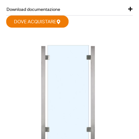
Download documentazione
DOVE ACQUISTARE