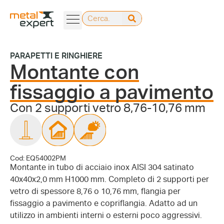
PARAPETTI E RINGHIERE
Montante con
fissaggio a pavimento
Con 2 supporti vetro 8,76-10,76 mm
Cod: EQ54002PM
Montante in tubo di acciaio inox AISI 304 satinato
40x40x2,0 mm H1000 mm. Completo di 2 supporti per
vetro di spessore 8,76 o 10,76 mm, flangia per
fissaggio a pavimento e copriflangia. Adatto ad un
utilizzo in ambienti interni o esterni poco aggressivi.