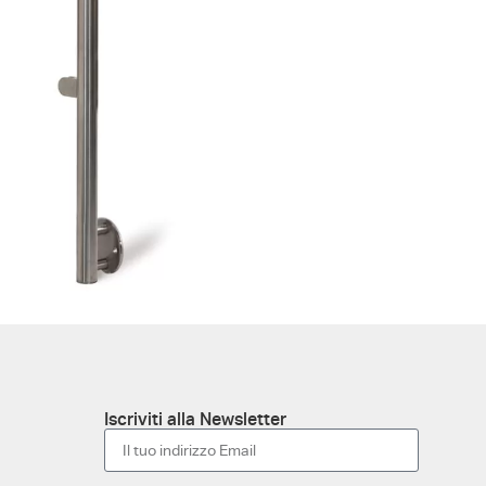
Iscriviti alla Newsletter