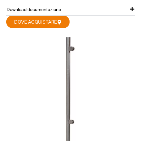
Download documentazione
DOVE ACQUISTARE