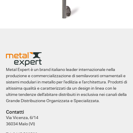
Metal Expert è un brand italiano leader internazionale nella
produzione e commercializzazione di semilavorati ornamentali e
sistemi modulari in metallo per l’edilizia e l’architettura. Prodotti di
altissima qualità e caratterizzati da un design in linea con le
ultime tendenze dell’abitare distribuiti in esclusiva nei canali della
Grande Distribuzione Organizzata e Specializzata.
Contatti
Via Vicenza, 6/14
36034 Malo (VI)