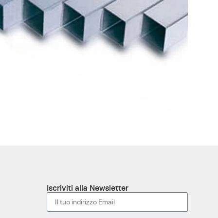
Iscriviti alla Newsletter