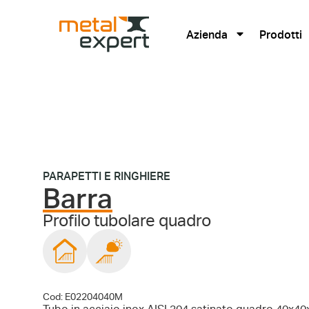
Azienda
Prodotti
PARAPETTI E RINGHIERE
Barra
Profilo tubolare quadro
Cod: E02204040M