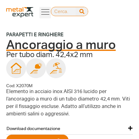
PARAPETTI E RINGHIERE
Ancoraggio a muro
Per tubo diam. 42,4x2 mm
Cod: X2070M
Elemento in acciaio inox AISI 316 lucido per
l’ancoraggio a muro di un tubo diametro 42,4 mm. Viti
per il fissaggio escluse. Adatto all’utilizzo anche in
ambienti salini o aggressivi.
Download documentazione