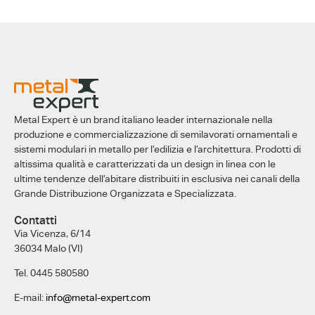
Metal Expert è un brand italiano leader internazionale nella
produzione e commercializzazione di semilavorati ornamentali e
sistemi modulari in metallo per l’edilizia e l’architettura. Prodotti di
altissima qualità e caratterizzati da un design in linea con le
ultime tendenze dell’abitare distribuiti in esclusiva nei canali della
Grande Distribuzione Organizzata e Specializzata.
Contatti
Via Vicenza, 6/14
36034 Malo (VI)
Tel. 0445 580580
E-mail:
info@metal-expert.com