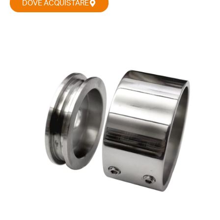
DOVE ACQUISTARE