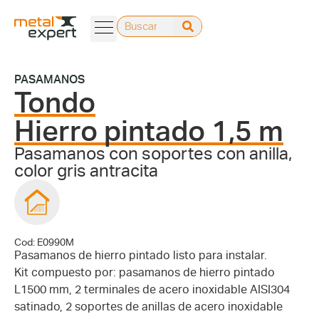
PASAMANOS
Tondo
Hierro pintado 1,5 m
Pasamanos con soportes con anilla,
color gris antracita
Cod: E0990M
Pasamanos de hierro pintado listo para instalar.
Kit compuesto por: pasamanos de hierro pintado
L1500 mm, 2 terminales de acero inoxidable AISI304
satinado, 2 soportes de anillas de acero inoxidable