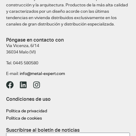
construcción y la arquitectura. Productos de la más alta calidad
y caracterizados por un diseño acorde con las últimas
tendencias en vivienda distribuidos exclusivamente en los
canales de gran distribución y distribución especializada.
Póngase en contacto con
Via Vicenza, 6/14
36034 Malo (VI)
Tel. 0445 580580
E-mail:
info@metal-expert.com
Condiciones de uso
Política de privacidad
Política de cookies
Suscribirse al boletín de noticias