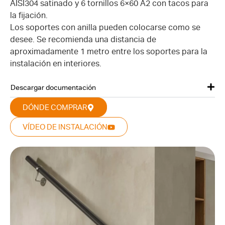
AISI304 satinado y 6 tornillos 6×60 A2 con tacos para
la fijación.
Los soportes con anilla pueden colocarse como se
desee. Se recomienda una distancia de
aproximadamente 1 metro entre los soportes para la
instalación en interiores.
Descargar documentación
DÓNDE COMPRAR
VÍDEO DE INSTALACIÓN