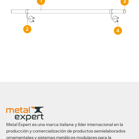
Metal Expert es una marca italiana y líder internacional en la
producción y comercialización de productos semielaborados
ornamentales y sistemas metálicos modulares para la