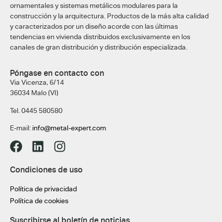
ornamentales y sistemas metálicos modulares para la
construcción y la arquitectura. Productos de la más alta calidad
y caracterizados por un diseño acorde con las últimas
tendencias en vivienda distribuidos exclusivamente en los
canales de gran distribución y distribución especializada.
Póngase en contacto con
Via Vicenza, 6/14
36034 Malo (VI)
Tel. 0445 580580
E-mail:
info@metal-expert.com
Condiciones de uso
Política de privacidad
Política de cookies
Suscribirse al boletín de noticias