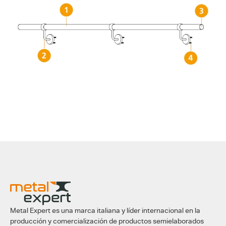
Metal Expert es una marca italiana y líder internacional en la
producción y comercialización de productos semielaborados