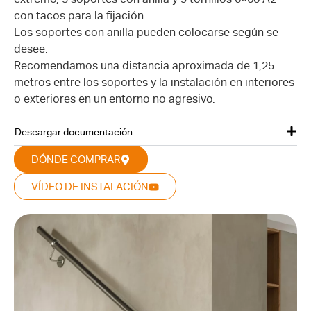
con tacos para la fijación.
Los soportes con anilla pueden colocarse según se
desee.
Recomendamos una distancia aproximada de 1,25
metros entre los soportes y la instalación en interiores
o exteriores en un entorno no agresivo.
Descargar documentación
DÓNDE COMPRAR
VÍDEO DE INSTALACIÓN