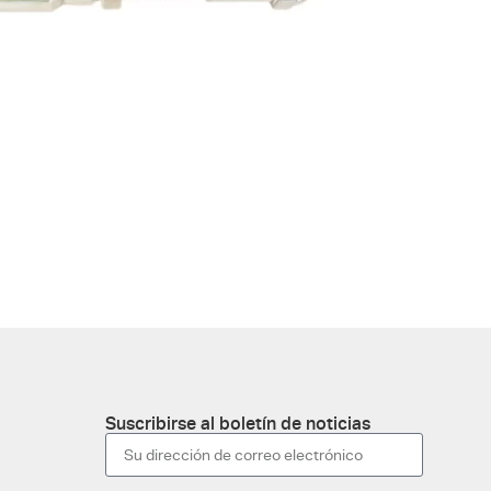
Suscribirse al boletín de noticias