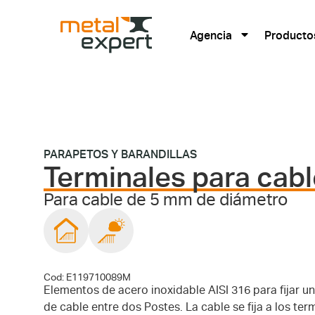
Agencia
Producto
PARAPETOS Y BARANDILLAS
Terminales para cabl
Para cable de 5 mm de diámetro
Cod: E119710089M
Elementos de acero inoxidable AISI 316 para fijar u
de cable entre dos Postes. La cable se fija a los ter