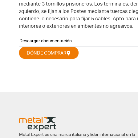
mediante 3 tornillos prisioneros. Los terminales, de
zquierdo, se fijan a los Postes mediante tuercas cieg
contiene lo necesario para fijar 5 cables. Apto para
interiores o exteriores en ambientes no agresivos.
Descargar documentación
DÓNDE COMPRAR
Metal Expert es una marca italiana y líder internacional en la