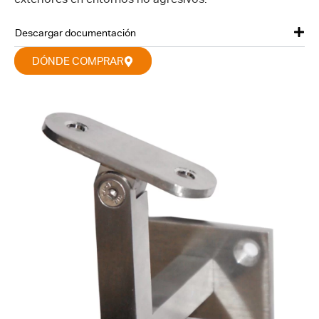
Descargar documentación
DÓNDE COMPRAR