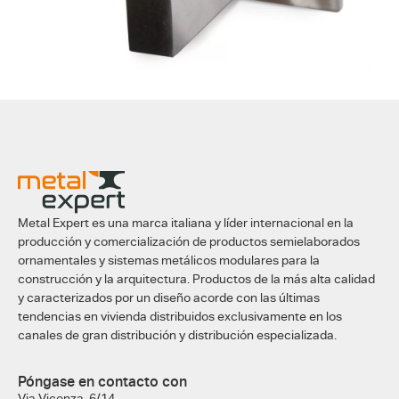
Metal Expert es una marca italiana y líder internacional en la
producción y comercialización de productos semielaborados
ornamentales y sistemas metálicos modulares para la
construcción y la arquitectura. Productos de la más alta calidad
y caracterizados por un diseño acorde con las últimas
tendencias en vivienda distribuidos exclusivamente en los
canales de gran distribución y distribución especializada.
Póngase en contacto con
Via Vicenza, 6/14