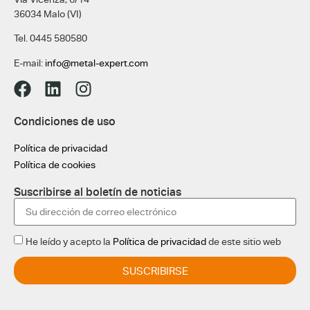
36034 Malo (VI)
Tel. 0445 580580
E-mail:
info@metal-expert.com
Condiciones de uso
Política de privacidad
Política de cookies
Suscribirse al boletín de noticias
He leído y acepto la
Política de privacidad
de este sitio web
SUSCRIBIRSE