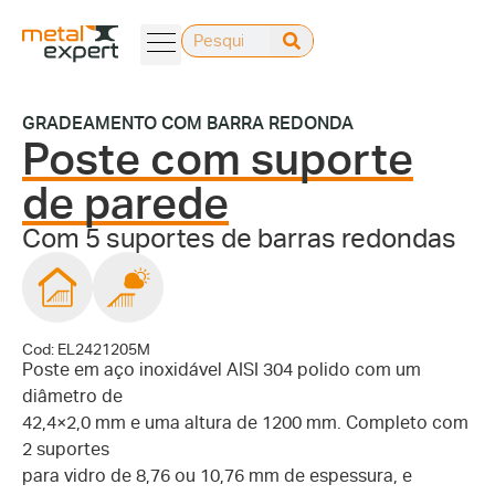
GRADEAMENTO COM BARRA REDONDA
Poste com suporte
de parede
Com 5 suportes de barras redondas
Cod: EL2421205M
Poste em aço inoxidável AISI 304 polido com um
diâmetro de
42,4×2,0 mm e uma altura de 1200 mm. Completo com
2 suportes
para vidro de 8,76 ou 10,76 mm de espessura, e