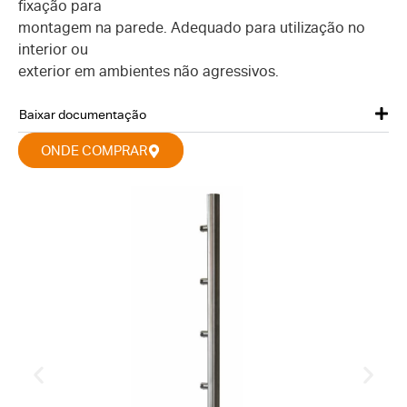
fixação para
montagem na parede. Adequado para utilização no
interior ou
exterior em ambientes não agressivos.
Baixar documentação
ONDE COMPRAR