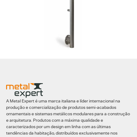
A Metal Expert é uma marca italiana e líder internacional na
produção e comercialização de produtos semi-acabados
ornamentais e sistemas metálicos modulares para a construção
e arquitetura. Produtos com a máxima qualidade e
caracterizados por um design em linha com as últimas
tendências da habitação, distribuídos exclusivamente nos