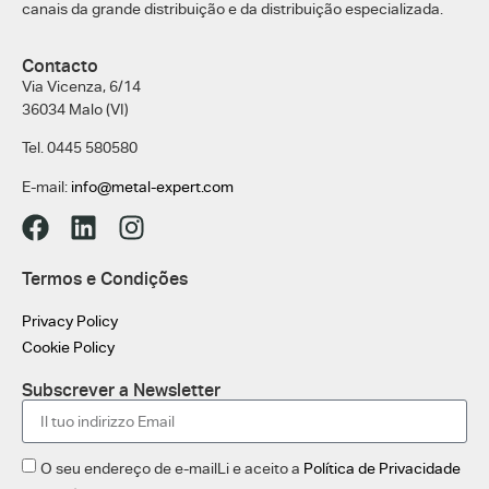
canais da grande distribuição e da distribuição especializada.
Contacto
Via Vicenza, 6/14
36034 Malo (VI)
Tel. 0445 580580
E-mail:
info@metal-expert.com
Termos e Condições
Privacy Policy
Cookie Policy
Subscrever a Newsletter
O seu endereço de e-mailLi e aceito a
Política de Privacidade