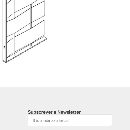
Subscrever a Newsletter