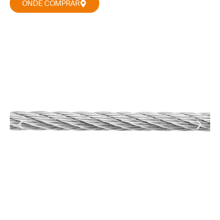
ONDE COMPRAR