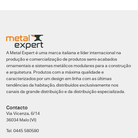
A Metal Expert é uma marca italiana e líder internacional na
produção e comercialização de produtos semi-acabados
ornamentais e sistemas metálicos modulares para a construção
e arquitetura. Produtos com a máxima qualidade e
caracterizados por um design em linha com as últimas
tendências da habitação, distribuídos exclusivamente nos
canais da grande distribuição e da distribuição especializada.
Contacto
Via Vicenza, 6/14
36034 Malo (VI)
Tel. 0445 580580