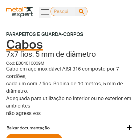
PARAPEITOS E GUARDA-CORPOS
Cabos
7x7 fios, 5 mm de diâmetro
Cod: E004010009M
Cabo em aço inoxidável AISI 316 composto por 7
cordões,
cada um com 7 fios. Bobina de 10 metros, 5 mm de
diâmetro.
Adequada para utilização no interior ou no exterior em
ambientes
não agressivos
Baixar documentação