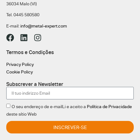
36034 Malo (VI)
Tel. 0445 580580
E-mail:
info@metal-expert.com
Termos e Condições
Privacy Policy
Cookie Policy
Subscrever a Newsletter
O seu endereço de e-mailLi e aceito a
Política de Privacidade
deste sítio Web
INSCREVER-SE