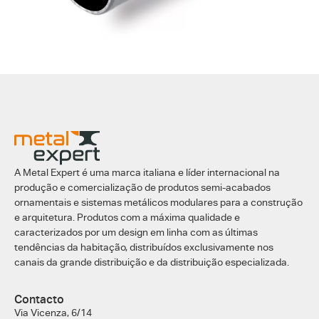
A Metal Expert é uma marca italiana e líder internacional na
produção e comercialização de produtos semi-acabados
ornamentais e sistemas metálicos modulares para a construção
e arquitetura. Produtos com a máxima qualidade e
caracterizados por um design em linha com as últimas
tendências da habitação, distribuídos exclusivamente nos
canais da grande distribuição e da distribuição especializada.
Contacto
Via Vicenza, 6/14