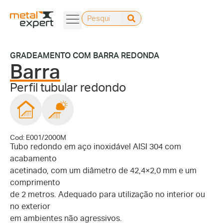
GRADEAMENTO COM BARRA REDONDA
Barra
Perfil tubular redondo
Cod: E001/2000M
Tubo redondo em aço inoxidável AISI 304 com
acabamento
acetinado, com um diâmetro de 42,4×2,0 mm e um
comprimento
de 2 metros. Adequado para utilização no interior ou
no exterior
em ambientes não agressivos.