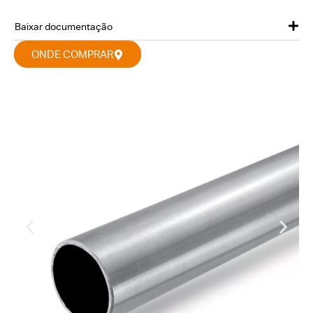
Baixar documentação
ONDE COMPRAR