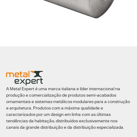
A Metal Expert é uma marca italiana e líder internacional na
produção e comercialização de produtos semi-acabados
ornamentais e sistemas metálicos modulares para a construção
e arquitetura. Produtos com a máxima qualidade e
caracterizados por um design em linha com as últimas
tendências da habitação, distribuídos exclusivamente nos
canais da grande distribuição e da distribuição especializada.