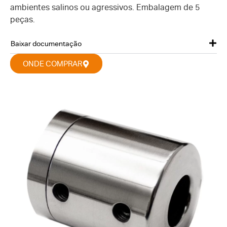
ambientes salinos ou agressivos. Embalagem de 5
peças.
Baixar documentação
ONDE COMPRAR