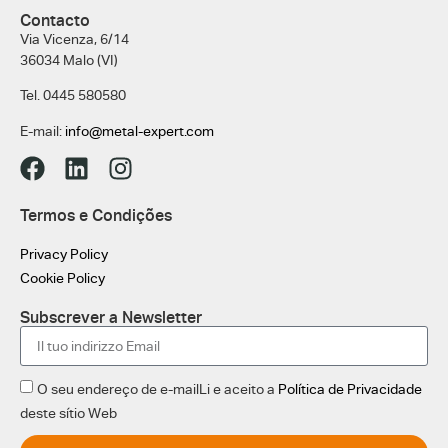
Contacto
Via Vicenza, 6/14
36034 Malo (VI)
Tel. 0445 580580
E-mail:
info@metal-expert.com
Termos e Condições
Privacy Policy
Cookie Policy
Subscrever a Newsletter
O seu endereço de e-mailLi e aceito a
Política de Privacidade
deste sítio Web