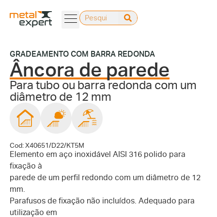
GRADEAMENTO COM BARRA REDONDA
Âncora de parede
Para tubo ou barra redonda com um
diâmetro de 12 mm
Cod: X40651/D22/KT5M
Elemento em aço inoxidável AISI 316 polido para
fixação à
parede de um perfil redondo com um diâmetro de 12
mm.
Parafusos de fixação não incluídos. Adequado para
utilização em