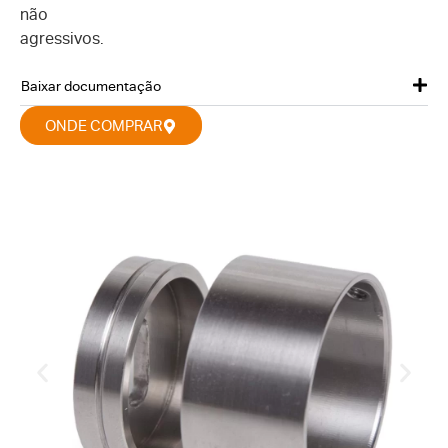
não
agressivos.
Baixar documentação
ONDE COMPRAR