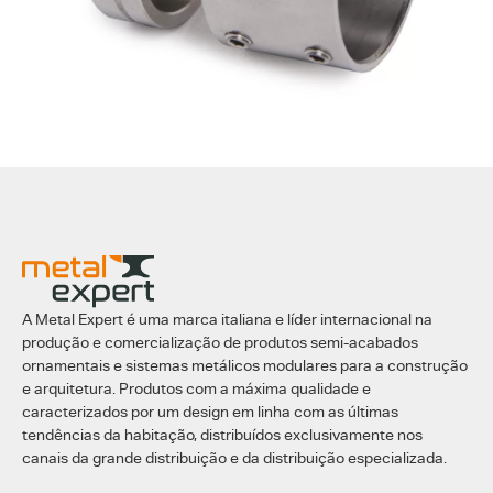
A Metal Expert é uma marca italiana e líder internacional na
produção e comercialização de produtos semi-acabados
ornamentais e sistemas metálicos modulares para a construção
e arquitetura. Produtos com a máxima qualidade e
caracterizados por um design em linha com as últimas
tendências da habitação, distribuídos exclusivamente nos
canais da grande distribuição e da distribuição especializada.