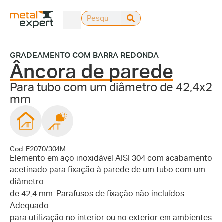
GRADEAMENTO COM BARRA REDONDA
Âncora de parede
Para tubo com um diâmetro de 42,4x2
mm
Cod: E2070/304M
Elemento em aço inoxidável AISI 304 com acabamento
acetinado para fixação à parede de um tubo com um
diâmetro
de 42,4 mm. Parafusos de fixação não incluídos.
Adequado
para utilização no interior ou no exterior em ambientes