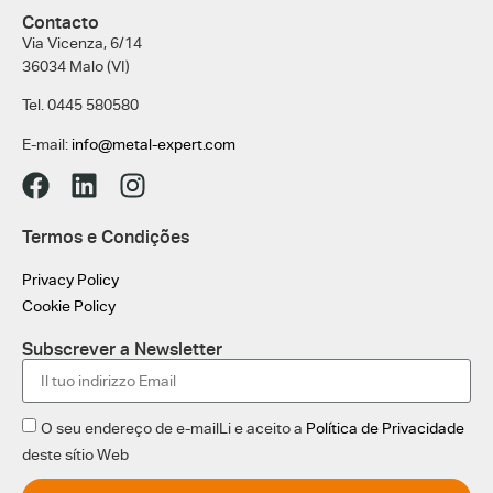
Contacto
Via Vicenza, 6/14
36034 Malo (VI)
Tel. 0445 580580
E-mail:
info@metal-expert.com
Termos e Condições
Privacy Policy
Cookie Policy
Subscrever a Newsletter
O seu endereço de e-mailLi e aceito a
Política de Privacidade
deste sítio Web